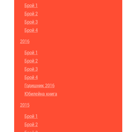
Брой 1
Брой 2
Брой 3
Брой 4
2016
Брой 1
Брой 2
Брой 3
Брой 4
Годишник 2016
Юбилейна книга
2015
Брой 1
Брой 2