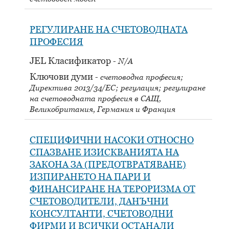
РЕГУЛИРАНЕ НА СЧЕТОВОДНАТА
ПРОФЕСИЯ
JEL Класификатор
N/A
Ключови думи
счетоводна професия;
Директива 2013/34/ЕС; регулация; регулиране
на счетоводната професия в САЩ,
Великобритания, Германия и Франция
СПЕЦИФИЧНИ НАСОКИ ОТНОСНО
СПАЗВАНЕ ИЗИСКВАНИЯТА НА
ЗАКОНА ЗА (ПРЕДОТВРАТЯВАНЕ)
ИЗПИРАНЕТО НА ПАРИ И
ФИНАНСИРАНЕ НА ТЕРОРИЗМА ОТ
СЧЕТОВОДИТЕЛИ, ДАНЪЧНИ
КОНСУЛТАНТИ, СЧЕТОВОДНИ
ФИРМИ И ВСИЧКИ ОСТАНАЛИ