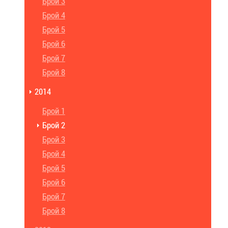
Брой 3
Брой 4
Брой 5
Брой 6
Брой 7
Брой 8
2014
Брой 1
Брой 2
Брой 3
Брой 4
Брой 5
Брой 6
Брой 7
Брой 8