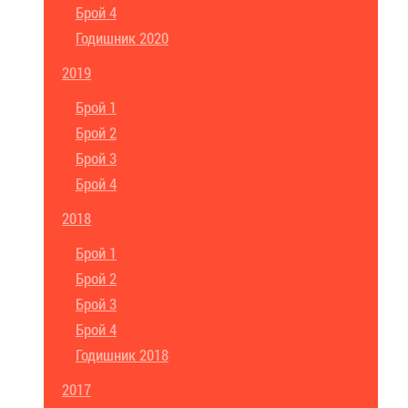
Брой 4
Годишник 2020
2019
Брой 1
Брой 2
Брой 3
Брой 4
2018
Брой 1
Брой 2
Брой 3
Брой 4
Годишник 2018
2017