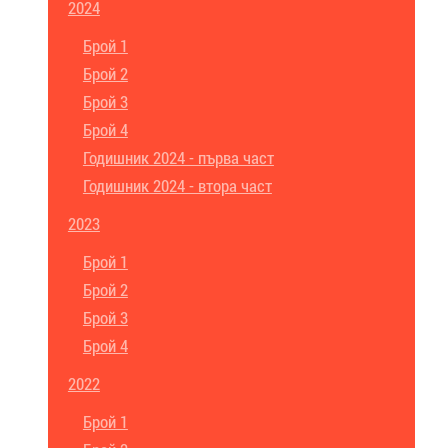
2024
Брой 1
Брой 2
Брой 3
Брой 4
Годишник 2024 - първа част
Годишник 2024 - втора част
2023
Брой 1
Брой 2
Брой 3
Брой 4
2022
Брой 1