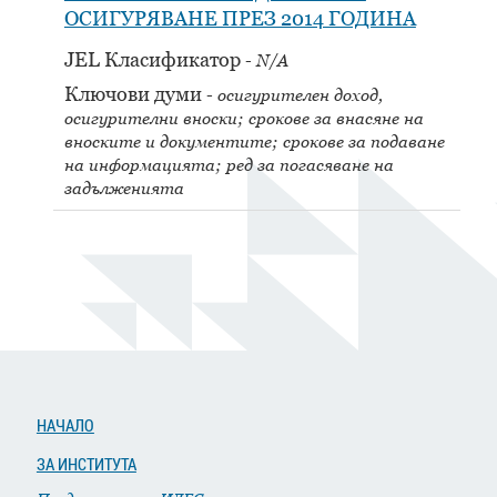
ОСИГУРЯВАНЕ ПРЕЗ 2014 ГОДИНА
JEL Класификатор
N/A
Ключови думи
осигурителен доход,
осигурителни вноски; срокове за внасяне на
вноските и документите; срокове за подаване
на информацията; ред за погасяване на
задълженията
НАЧАЛО
ЗА ИНСТИТУТА