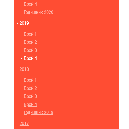
Брой 4
Годишник 2020
2019
Брой 1
Брой 2
Брой 3
Брой 4
2018
Брой 1
Брой 2
Брой 3
Брой 4
Годишник 2018
2017