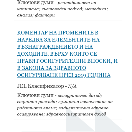
Ключови думи
рентабилност на
капитала; счетоводен подход; методика;
анализ; фактори
КОМЕНТАР НА ПРОМЕНИТЕ В
НАРЕДБА ЗА ЕЛЕМЕНТИТЕ НА
ВЪЗНАГРАЖДЕНИЕТО И НА
ДОХОДИТЕ, ВЪРХУ КОИТО СЕ
ПРАВЯТ ОСИГУРИТЕЛНИ ВНОСКИ, И
В ЗАКОНА ЗА ЗДРАВНОТО
ОСИГУРЯВАНЕ ПРЕЗ 2019 ГОДИНА
JEL Класификатор
N/A
Ключови думи
осигурителен доход;
социални разходи; сумирано изчисляване на
работното време; задължително здравно
осигуряване; здравноосигурителен доход