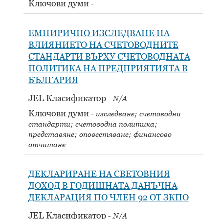
Ключови думи
ЕМПИРИЧНО ИЗСЛЕДВАНЕ НА
ВЛИЯНИЕТО НА СЧЕТОВОДНИТЕ
СТАНДАРТИ ВЪРХУ СЧЕТОВОДНАТА
ПОЛИТИКА НА ПРЕДПРИЯТИЯТА В
БЪЛГАРИЯ
JEL Класификатор
N/A
Ключови думи
изследване; счетоводни
стандарти; счетоводна политика;
представяне; оповестяване; финансово
отчитане
ДЕКЛАРИРАНЕ НА СВЕТОВНИЯ
ДОХОД В ГОДИШНАТА ДАНЪЧНА
ДЕКЛАРАЦИЯ ПО ЧЛЕН 92 ОТ ЗКПО
JEL Класификатор
N/A