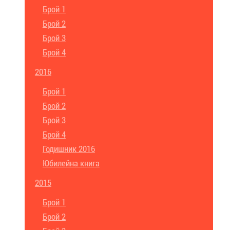
Брой 1
Брой 2
Брой 3
Брой 4
2016
Брой 1
Брой 2
Брой 3
Брой 4
Годишник 2016
Юбилейна книга
2015
Брой 1
Брой 2