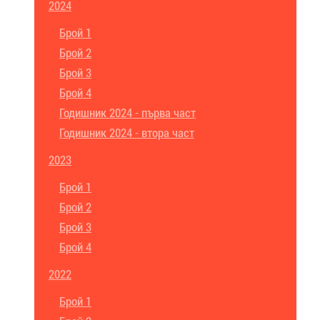
2024
Брой 1
Брой 2
Брой 3
Брой 4
Годишник 2024 - първа част
Годишник 2024 - втора част
2023
Брой 1
Брой 2
Брой 3
Брой 4
2022
Брой 1