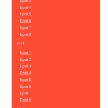
Брой 3
Брой 4
Брой 5
Брой 6
Брой 7
Брой 8
2014
Брой 1
Брой 2
Брой 3
Брой 4
Брой 5
Брой 6
Брой 7
Брой 8