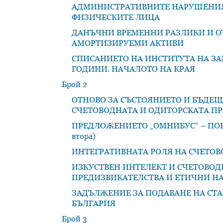
АДМИНИСТРАТИВНИТЕ НАРУШЕНИЯ 
ФИЗИЧЕСКИТЕ ЛИЦА
ДАНЪЧНИ ВРЕМЕННИ РАЗЛИКИ И О
АМОРТИЗИРУЕМИ АКТИВИ
СПИСАНИЕТО НА ИНСТИТУТА НА ЗА
ГОДИНИ. НАЧАЛОТО НА КРАЯ
Брой 2
ОТНОВО ЗА СЪСТОЯНИЕТО И БЪДЕЩ
СЧЕТОВОДНАТА И ОДИТОРСКАТА П
ПРЕДЛОЖЕНИЕТО „ОМНИБУС“ – ПОРЕ
втора)
ИНТЕГРАТИВНАТА РОЛЯ НА СЧЕТОВ
ИЗКУСТВЕН ИНТЕЛЕКТ И СЧЕТОВОД
ПРЕДИЗВИКАТЕЛСТВА И ЕТИЧНИ НАС
ЗАДЪЛЖЕНИЕ ЗА ПОДАВАНЕ НА СТА
БЪЛГАРИЯ
Брой 3