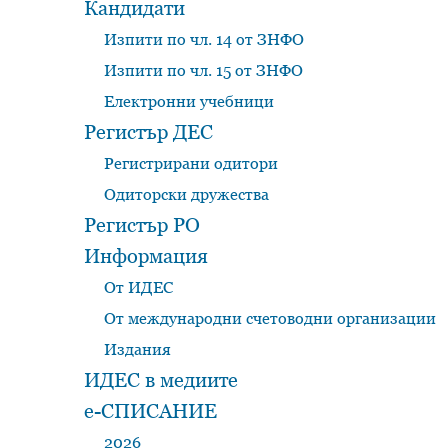
Кандидати
Изпити по чл. 14 от ЗНФО
Изпити по чл. 15 от ЗНФО
Електронни учебници
Регистър ДЕС
Регистрирани одитори
Одиторски дружества
Регистър РО
Информация
От ИДЕС
От международни счетоводни организации
Издания
ИДЕС в медиите
е-СПИСАНИЕ
2026