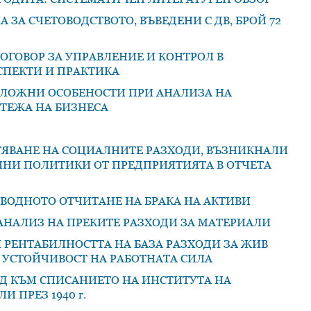
 ЗА СЧЕТОВОДСТВОТО, ВЪВЕДЕНИ С ДВ, БРОЙ 72
ОГОВОР ЗА УПРАВЛЕНИЕ И КОНТРОЛ В
СПЕКТИ И ПРАКТИКА
ЛОЖНИ ОСОБЕНОСТИ ПРИ АНАЛИЗА НА
ТЕЖА НА БИЗНЕСА
ТЯВАНЕ НА СОЦИАЛНИТЕ РАЗХОДИ, ВЪЗНИКНАЛИ
ЛНИ ПОЛИТИКИ ОТ ПРЕДПРИЯТИЯТА В ОТЧЕТА
ВОДНОТО ОТЧИТАНЕ НА БРАКА НА АКТИВИ
АНАЛИЗ НА ПРЕКИТЕ РАЗХОДИ ЗА МАТЕРИАЛИ
 РЕНТАБИЛНОСТТА НА БАЗА РАЗХОДИ ЗА ЖИВ
О УСТОЙЧИВОСТ НА РАБОТНАТА СИЛА
ЕД КЪМ СПИСАНИЕТО НА ИНСТИТУТА НА
 ПРЕЗ 1940 г.