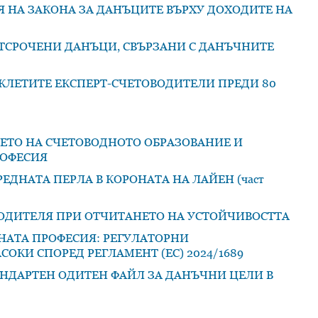
НА ЗАКОНА ЗА ДАНЪЦИТЕ ВЪРХУ ДОХОДИТЕ НА
ТСРОЧЕНИ ДАНЪЦИ, СВЪРЗАНИ С ДАНЪЧНИТЕ
КЛЕТИТЕ ЕКСПЕРТ-СЧЕТОВОДИТЕЛИ ПРЕДИ 80
ЕТО НА СЧЕТОВОДНОТО ОБРАЗОВАНИЕ И
РОФЕСИЯ
ДНАТА ПЕРЛА В КОРОНАТА НА ЛАЙЕН (част
ОДИТЕЛЯ ПРИ ОТЧИТАНЕТО НА УСТОЙЧИВОСТТА
НАТА ПРОФЕСИЯ: РЕГУЛАТОРНИ
ОКИ СПОРЕД РЕГЛАМЕНТ (ЕС) 2024/1689
НДАРТЕН ОДИТЕН ФАЙЛ ЗА ДАНЪЧНИ ЦЕЛИ В