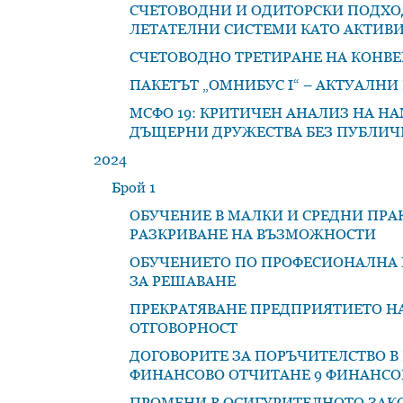
СЧЕТОВОДНИ И ОДИТОРСКИ ПОДХО
ЛЕТАТЕЛНИ СИСТЕМИ КАТО АКТИВ
СЧЕТОВОДНО ТРЕТИРАНЕ НА КОНВ
ПАКЕТЪТ „ОМНИБУС I“ – АКТУАЛНИ И
МСФО 19: КРИТИЧЕН АНАЛИЗ НА Н
ДЪЩЕРНИ ДРУЖЕСТВА БЕЗ ПУБЛИЧ
2024
Брой 1
ОБУЧЕНИЕ В МАЛКИ И СРЕДНИ ПРА
РАЗКРИВАНЕ НА ВЪЗМОЖНОСТИ
ОБУЧЕНИЕТО ПО ПРОФЕСИОНАЛНА Е
ЗА РЕШАВАНЕ
ПРЕКРАТЯВАНЕ ПРЕДПРИЯТИЕТО НА
ОТГОВОРНОСТ
ДОГОВОРИТЕ ЗА ПОРЪЧИТЕЛСТВО В
ФИНАНСОВО ОТЧИТАНЕ 9 ФИНАНС
ПРОМЕНИ В ОСИГУРИТЕЛНОТО ЗАКОН