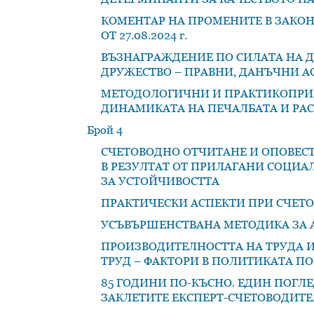
КОМЕНТАР НА ПРОМЕНИТЕ В ЗАКОНА
ОТ 27.08.2024 г.
ВЪЗНАГРАЖДЕНИЕ ПО СИЛАТА НА Д
ДРУЖЕСТВО – ПРАВНИ, ДАНЪЧНИ А
МЕТОДОЛОГИЧНИ И ПРАКТИКОПРИ
ДИНАМИКАТА НА ПЕЧАЛБАТА И РАС
Брой 4
СЧЕТОВОДНО ОТЧИТАНЕ И ОПОВЕС
В РЕЗУЛТАТ ОТ ПРИЛАГАНИ СОЦИА
ЗА УСТОЙЧИВОСТТА
ПРАКТИЧЕСКИ АСПЕКТИ ПРИ СЧЕТО
УСЪВЪРШЕНСТВАНА МЕТОДИКА ЗА 
ПРОИЗВОДИТЕЛНОСТТА НА ТРУДА И
ТРУД – ФАКТОРИ В ПОЛИТИКАТА П
85 ГОДИНИ ПО-КЪСНО. ЕДИН ПОГЛ
ЗАКЛЕТИТЕ ЕКСПЕРТ-СЧЕТОВОДИТЕЛИ