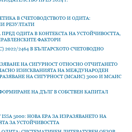
ТИКА В СЧЕТОВОДСТВОТО И ОДИТА:
И РЕЗУЛТАТИ
ПРЕД ОДИТА В КОНТЕКСТА НА УСТОЙЧИВОСТТА,
ПРАВЛЕНСКИТЕ ФАКТОРИ
) 2022/2464 В БЪЛГАРСКОТО СЧЕТОВОДНО
АЗЯВАНЕ НА СИГУРНОСТ ОТНОСНО ОТЧИТАНЕТО
ЪГЛАСНО ИЗИСКВАНИЯТА НА МЕЖДУНАРОДЕН
АЗЯВАНЕ НА СИГУРНОСТ (МСАИС) 3000 И МСАИС
ФОРМИРАНЕ НА ДЪЛГ В СОБСТВЕН КАПИТАЛ
ISSA 5000: НОВА ЕРА ЗА ИЗРАЗЯВАНЕТО НА
ТА ЗА УСТОЙЧИВОСТТА
 ОДИТА: СИСТЕМАТИЧЕН ЛИТЕРАТУРЕН ОБЗОР