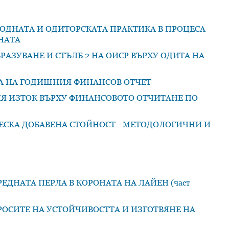
ОДНАТА И ОДИТОРСКАТА ПРАКТИКА В ПРОЦЕСА
НАТА
АЗУВАНЕ И СТЪЛБ 2 НА ОИСР ВЪРХУ ОДИТА НА
ТА НА ГОДИШНИЯ ФИНАНСОВ ОТЧЕТ
Я ИЗТОК ВЪРХУ ФИНАНСОВОТО ОТЧИТАНЕ ПО
ЕСКА ДОБАВЕНА СТОЙНОСТ - МЕТОДОЛОГИЧНИ И
ДНАТА ПЕРЛА В КОРОНАТА НА ЛАЙЕН (част
ОСИТЕ НА УСТОЙЧИВОСТТА И ИЗГОТВЯНЕ НА