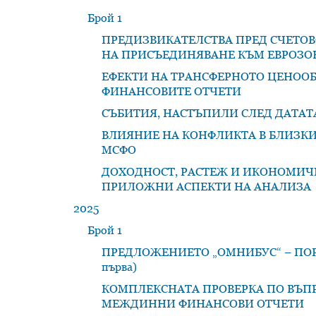
Брой 1
ПРЕДИЗВИКАТЕЛСТВА ПРЕД СЧЕТОВ
НА ПРИСЪЕДИНЯВАНЕ КЪМ ЕВРОЗО
ЕФЕКТИ НА ТРАНСФЕРНОТО ЦЕНООБР
ФИНАНСОВИТЕ ОТЧЕТИ
СЪБИТИЯ, НАСТЪПИЛИ СЛЕД ДАТА
ВЛИЯНИЕ НА КОНФЛИКТА В БЛИЗКИ
МСФО
ДОХОДНОСТ, РАСТЕЖ И ИКОНОМИЧ
ПРИЛОЖНИ АСПЕКТИ НА АНАЛИЗА
2025
Брой 1
ПРЕДЛОЖЕНИЕТО „ОМНИБУС“ – ПОРЕ
първа)
КОМПЛЕКСНАТА ПРОВЕРКА ПО ВЪПР
МЕЖДИННИ ФИНАНСОВИ ОТЧЕТИ