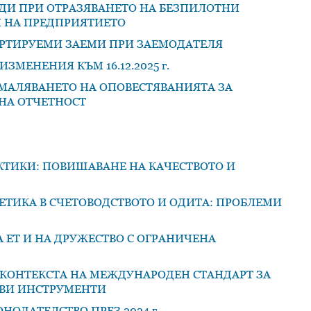
ДИ ПРИ ОТРАЗЯВАНЕТО НА БЕЗПИЛОТНИ
И НА ПРЕДПРИЯТИЕТО
ЕРТИРУЕМИ ЗАЕМИ ПРИ ЗАЕМОДАТЕЛЯ
ЗМЕНЕНИЯ КЪМ 16.12.2025 г.
АМАЛЯВАНЕТО НА ОПОВЕСТЯВАНИЯТА ЗА
НА ОТЧЕТНОСТ
КТИКИ: ПОВИШАВАНЕ НА КАЧЕСТВОТО И
ТИКА В СЧЕТОВОДСТВОТО И ОДИТА: ПРОБЛЕМИ
 ЕТ И НА ДРУЖЕСТВО С ОГРАНИЧЕНА
 КОНТЕКСТА НА МЕЖДУНАРОДЕН СТАНДАРТ ЗА
ОВИ ИНСТРУМЕНТИ
ОДАТЕЛСТВО ПРЕЗ 2024 г.