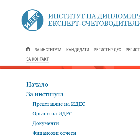
ИНСТИТУТ НА ДИПЛОМИР
ЕКСПЕРТ-СЧЕТОВОДИТЕЛИ
ЗА ИНСТИТУТА
КАНДИДАТИ
РЕГИСТЪР ДЕС
РЕГИСТ
ЗА КОНТАКТ
Начало
За института
Представяне на ИДЕС
Органи на ИДЕС
Документи
Финансови отчети