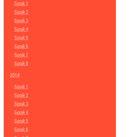
Брой 1
Брой 2
Брой 3
Брой 4
Брой 5
Брой 6
Брой 7
Брой 8
2014
Брой 1
Брой 2
Брой 3
Брой 4
Брой 5
Брой 6