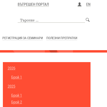
ВЪТРЕШЕН ПОРТАЛ
EN
РЕГИСТРАЦИЯ ЗА СЕМИНАРИ
ПОЛЕЗНИ ПРЕПРАТКИ
2026
Брой 1
2025
Брой 1
Брой 2