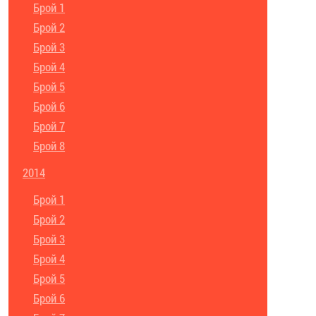
Брой 1
Брой 2
Брой 3
Брой 4
Брой 5
Брой 6
Брой 7
Брой 8
2014
Брой 1
Брой 2
Брой 3
Брой 4
Брой 5
Брой 6