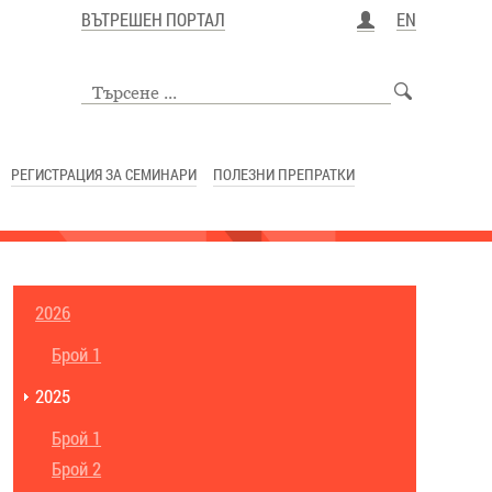
ВЪТРЕШЕН ПОРТАЛ
EN
РЕГИСТРАЦИЯ ЗА СЕМИНАРИ
ПОЛЕЗНИ ПРЕПРАТКИ
2026
Брой 1
2025
Брой 1
Брой 2