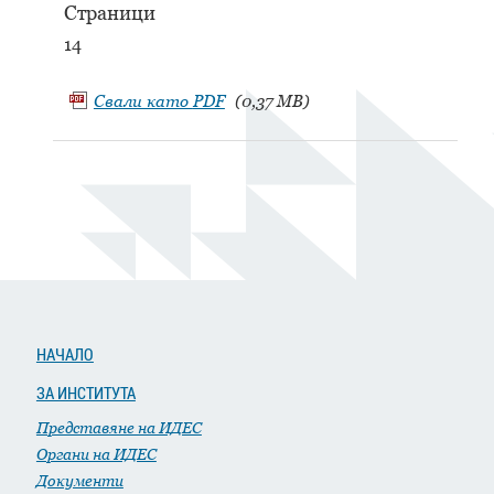
Страници
14
Свали като
PDF
(0,37 MB)
НАЧАЛО
ЗА ИНСТИТУТА
Представяне на ИДЕС
Органи на ИДЕС
Документи