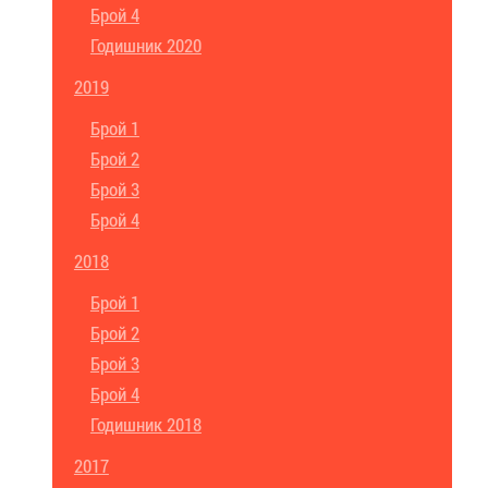
Брой 4
Годишник 2020
2019
Брой 1
Брой 2
Брой 3
Брой 4
2018
Брой 1
Брой 2
Брой 3
Брой 4
Годишник 2018
2017