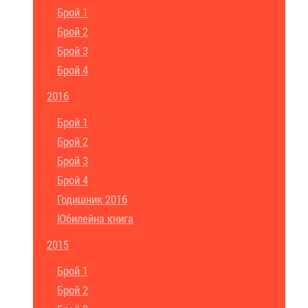
Брой 1
Брой 2
Брой 3
Брой 4
2016
Брой 1
Брой 2
Брой 3
Брой 4
Годишник 2016
Юбилейна книга
2015
Брой 1
Брой 2