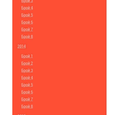
Брой 3
Брой 4
Брой 5
Брой 6
Брой 7
Брой 8
2014
Брой 1
Брой 2
Брой 3
Брой 4
Брой 5
Брой 6
Брой 7
Брой 8