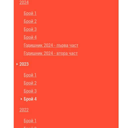
2024
Брой 1
Брой 2
Брой 3
Брой 4
Годишник 2024 - първа част
Годишник 2024 - втора част
2023
Брой 1
Брой 2
Брой 3
Брой 4
2022
Брой 1