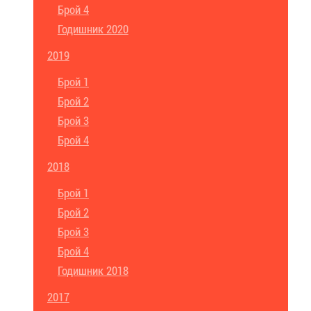
Брой 4
Годишник 2020
2019
Брой 1
Брой 2
Брой 3
Брой 4
2018
Брой 1
Брой 2
Брой 3
Брой 4
Годишник 2018
2017