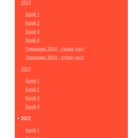
2024
Брой 1
Брой 2
Брой 3
Брой 4
Годишник 2024 - първа част
Годишник 2024 - втора част
2023
Брой 1
Брой 2
Брой 3
Брой 4
2022
Брой 1