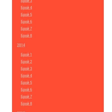
Брой 3
Брой 4
Брой 5
Брой 6
Брой 7
Брой 8
2014
Брой 1
Брой 2
Брой 3
Брой 4
Брой 5
Брой 6
Брой 7
Брой 8