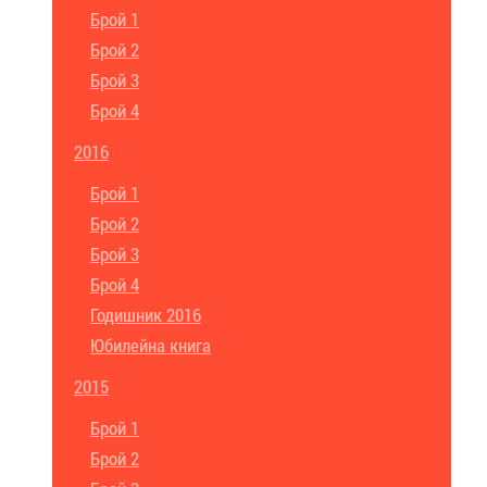
Брой 1
Брой 2
Брой 3
Брой 4
2016
Брой 1
Брой 2
Брой 3
Брой 4
Годишник 2016
Юбилейна книга
2015
Брой 1
Брой 2