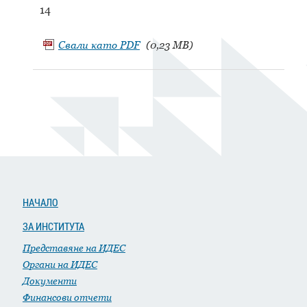
14
Свали като
PDF
(0,23 MB)
НАЧАЛО
ЗА ИНСТИТУТА
Представяне на ИДЕС
Органи на ИДЕС
Документи
Финансови отчети