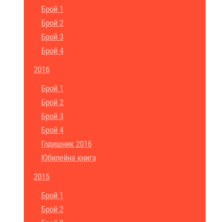
Брой 1
Брой 2
Брой 3
Брой 4
2016
Брой 1
Брой 2
Брой 3
Брой 4
Годишник 2016
Юбилейна книга
2015
Брой 1
Брой 2