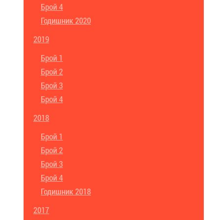
Брой 4
Годишник 2020
2019
Брой 1
Брой 2
Брой 3
Брой 4
2018
Брой 1
Брой 2
Брой 3
Брой 4
Годишник 2018
2017