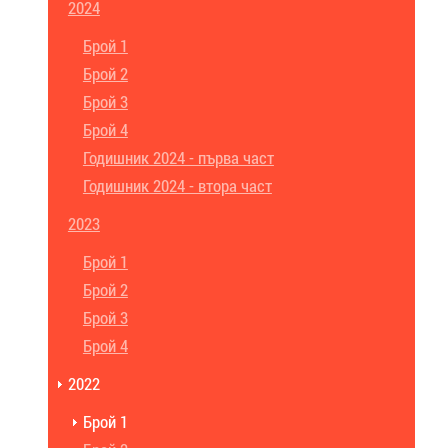
2024
Брой 1
Брой 2
Брой 3
Брой 4
Годишник 2024 - първа част
Годишник 2024 - втора част
2023
Брой 1
Брой 2
Брой 3
Брой 4
2022
Брой 1