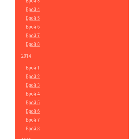
Брой 3
Брой 4
Брой 5
Брой 6
Брой 7
Брой 8
2014
Брой 1
Брой 2
Брой 3
Брой 4
Брой 5
Брой 6
Брой 7
Брой 8