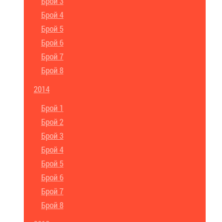
Брой 3
Брой 4
Брой 5
Брой 6
Брой 7
Брой 8
2014
Брой 1
Брой 2
Брой 3
Брой 4
Брой 5
Брой 6
Брой 7
Брой 8