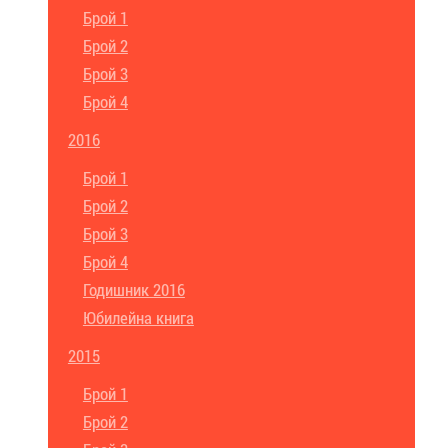
Брой 1
Брой 2
Брой 3
Брой 4
2016
Брой 1
Брой 2
Брой 3
Брой 4
Годишник 2016
Юбилейна книга
2015
Брой 1
Брой 2