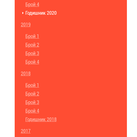
Брой 4
Годишник 2020
2019
Брой 1
Брой 2
Брой 3
Брой 4
2018
Брой 1
Брой 2
Брой 3
Брой 4
Годишник 2018
2017