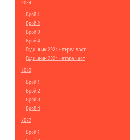
2024
Брой 1
Брой 2
Брой 3
Брой 4
Годишник 2024 - първа част
Годишник 2024 - втора част
2023
Брой 1
Брой 2
Брой 3
Брой 4
2022
Брой 1