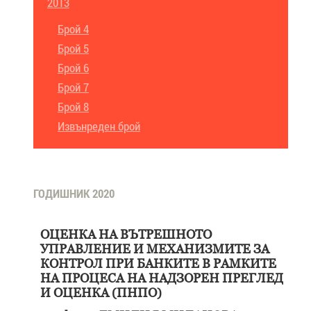
2013
Брой 4
Брой 5
Брой 6
Брой 7
Брой 8
Извънреден брой
ГОДИШНИК 2020
ОЦЕНКА НА ВЪТРЕШНОТО
УПРАВЛЕНИЕ И МЕХАНИЗМИТЕ ЗА
КОНТРОЛ ПРИ БАНКИТЕ В РАМКИТЕ
НА ПРОЦЕСА НА НАДЗОРЕН ПРЕГЛЕД
И ОЦЕНКА (ПНПО)