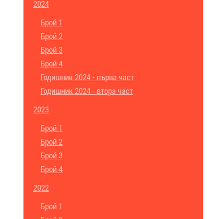
2024
Брой 1
Брой 2
Брой 3
Брой 4
Годишник 2024 - първа част
Годишник 2024 - втора част
2023
Брой 1
Брой 2
Брой 3
Брой 4
2022
Брой 1