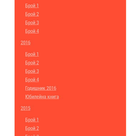
Брой 1
Брой 2
Брой 3
Брой 4
2016
Брой 1
Брой 2
Брой 3
Брой 4
Годишник 2016
Юбилейна книга
2015
Брой 1
Брой 2