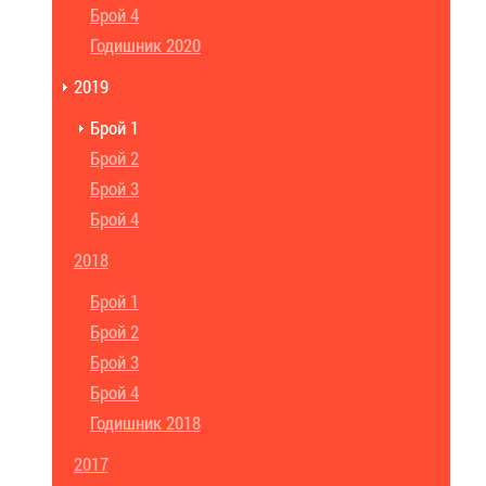
Брой 4
Годишник 2020
2019
Брой 1
Брой 2
Брой 3
Брой 4
2018
Брой 1
Брой 2
Брой 3
Брой 4
Годишник 2018
2017