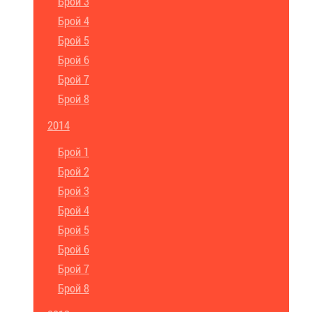
Брой 3
Брой 4
Брой 5
Брой 6
Брой 7
Брой 8
2014
Брой 1
Брой 2
Брой 3
Брой 4
Брой 5
Брой 6
Брой 7
Брой 8