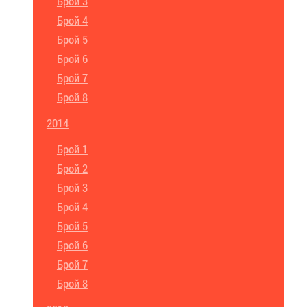
Брой 3
Брой 4
Брой 5
Брой 6
Брой 7
Брой 8
2014
Брой 1
Брой 2
Брой 3
Брой 4
Брой 5
Брой 6
Брой 7
Брой 8