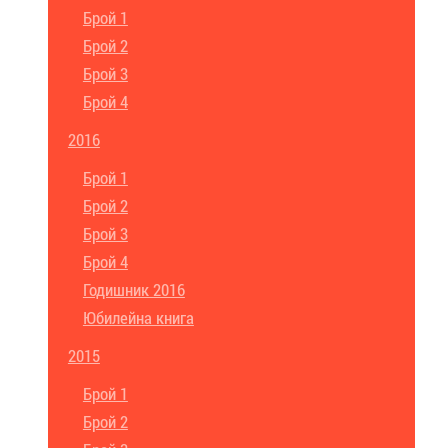
Брой 1
Брой 2
Брой 3
Брой 4
2016
Брой 1
Брой 2
Брой 3
Брой 4
Годишник 2016
Юбилейна книга
2015
Брой 1
Брой 2