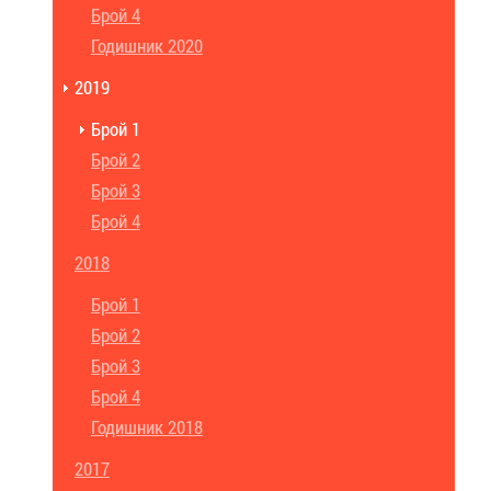
Брой 4
Годишник 2020
2019
Брой 1
Брой 2
Брой 3
Брой 4
2018
Брой 1
Брой 2
Брой 3
Брой 4
Годишник 2018
2017