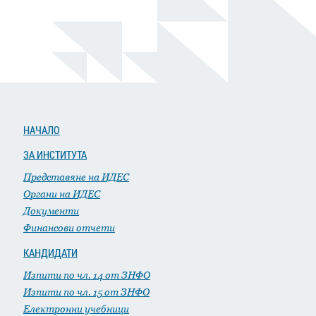
НАЧАЛО
ЗА ИНСТИТУТА
Представяне на ИДЕС
Органи на ИДЕС
Документи
Финансови отчети
КАНДИДАТИ
Изпити по чл. 14 от ЗНФО
Изпити по чл. 15 от ЗНФО
Електронни учебници