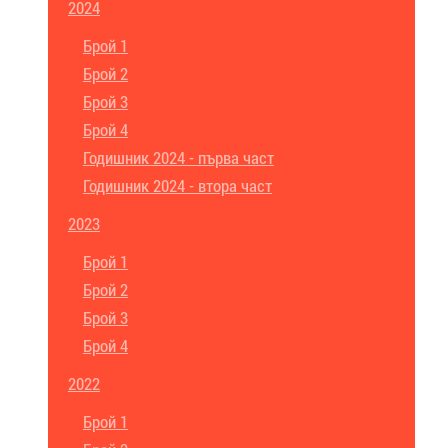
2024
Брой 1
Брой 2
Брой 3
Брой 4
Годишник 2024 - първа част
Годишник 2024 - втора част
2023
Брой 1
Брой 2
Брой 3
Брой 4
2022
Брой 1