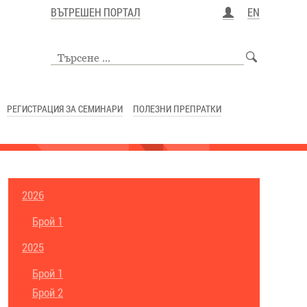
ВЪТРЕШЕН ПОРТАЛ
EN
РЕГИСТРАЦИЯ ЗА СЕМИНАРИ
ПОЛЕЗНИ ПРЕПРАТКИ
2026
Брой 1
2025
Брой 1
Брой 2