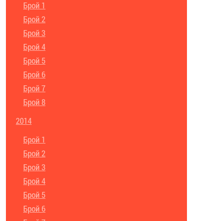
Брой 1
Брой 2
Брой 3
Брой 4
Брой 5
Брой 6
Брой 7
Брой 8
2014
Брой 1
Брой 2
Брой 3
Брой 4
Брой 5
Брой 6