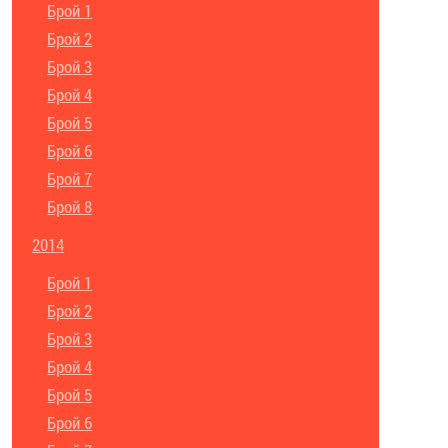
Брой 1
Брой 2
Брой 3
Брой 4
Брой 5
Брой 6
Брой 7
Брой 8
2014
Брой 1
Брой 2
Брой 3
Брой 4
Брой 5
Брой 6