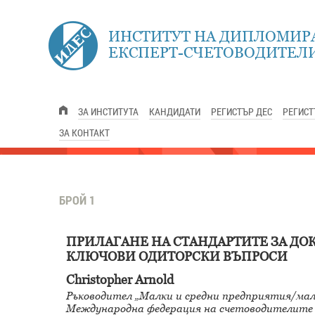
ИНСТИТУТ НА ДИПЛОМИР
ЕКСПЕРТ-СЧЕТОВОДИТЕЛИ
ЗА ИНСТИТУТА
КАНДИДАТИ
РЕГИСТЪР ДЕС
РЕГИСТ
ЗА КОНТАКТ
БРОЙ 1
ПРИЛАГАНЕ НА СТАНДАРТИТЕ ЗА ДОК
КЛЮЧОВИ ОДИТОРСКИ ВЪПРОСИ
Christopher Arnold
Ръководител „Малки и средни предприятия/мал
Международна федерация на счетоводителите 