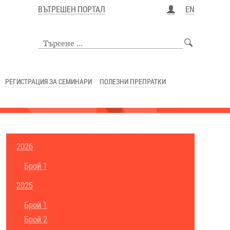
ВЪТРЕШЕН ПОРТАЛ
EN
РЕГИСТРАЦИЯ ЗА СЕМИНАРИ
ПОЛЕЗНИ ПРЕПРАТКИ
2026
Брой 1
2025
Брой 1
Брой 2