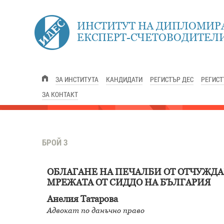
ИНСТИТУТ НА ДИПЛОМИР
ЕКСПЕРТ-СЧЕТОВОДИТЕЛИ
ЗА ИНСТИТУТА
КАНДИДАТИ
РЕГИСТЪР ДЕС
РЕГИСТ
ЗА КОНТАКТ
БРОЙ 3
ОБЛАГАНЕ НА ПЕЧАЛБИ ОТ ОТЧУЖДА
МРЕЖАТА ОТ СИДДО НА БЪЛГАРИЯ
Анелия Татарова
Адвокат по данъчно право