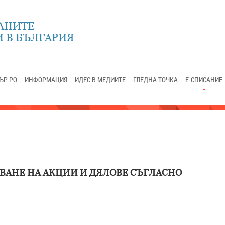
АНИТЕ
 В БЪЛГАРИЯ
ЪР РО
ИНФОРМАЦИЯ
ИДЕС В МЕДИИТЕ
ГЛЕДНА ТОЧКА
Е-СПИСАНИЕ
ВАНЕ НА АКЦИИ И ДЯЛОВЕ СЪГЛАСНО