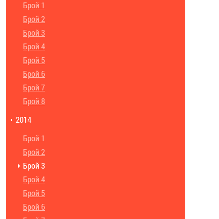
Брой 1
Брой 2
Брой 3
Брой 4
Брой 5
Брой 6
Брой 7
Брой 8
2014
Брой 1
Брой 2
Брой 3
Брой 4
Брой 5
Брой 6