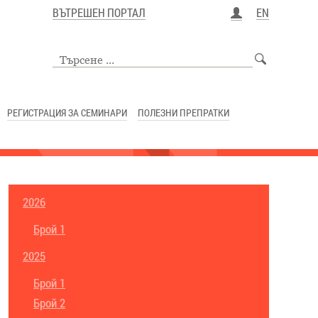
ВЪТРЕШЕН ПОРТАЛ
EN
РЕГИСТРАЦИЯ ЗА СЕМИНАРИ
ПОЛЕЗНИ ПРЕПРАТКИ
2026
Брой 1
2025
Брой 1
Брой 2