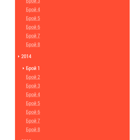
Брой 3
Брой 4
Брой 5
Брой 6
Брой 7
Брой 8
2014
Брой 1
Брой 2
Брой 3
Брой 4
Брой 5
Брой 6
Брой 7
Брой 8