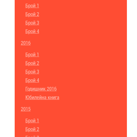
Брой 1
Брой 2
Брой 3
Брой 4
2016
Брой 1
Брой 2
Брой 3
Брой 4
Годишник 2016
Юбилейна книга
2015
Брой 1
Брой 2