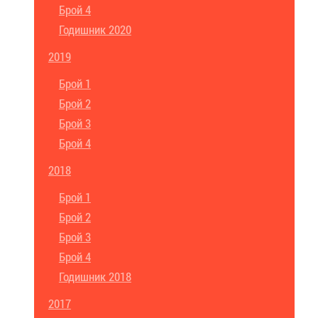
Брой 4
Годишник 2020
2019
Брой 1
Брой 2
Брой 3
Брой 4
2018
Брой 1
Брой 2
Брой 3
Брой 4
Годишник 2018
2017