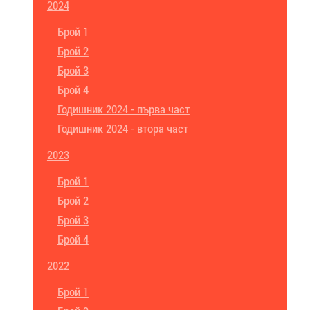
2024
Брой 1
Брой 2
Брой 3
Брой 4
Годишник 2024 - първа част
Годишник 2024 - втора част
2023
Брой 1
Брой 2
Брой 3
Брой 4
2022
Брой 1