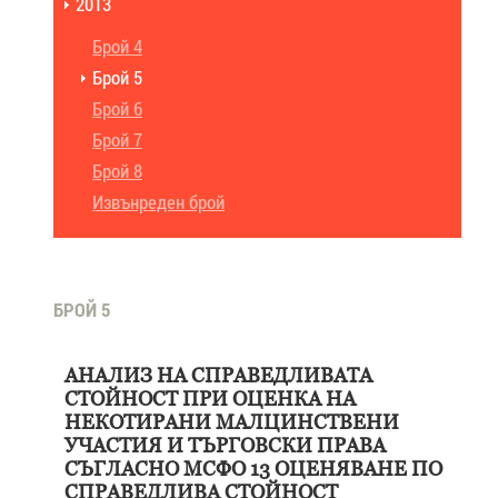
2013
Брой 4
Брой 5
Брой 6
Брой 7
Брой 8
Извънреден брой
БРОЙ 5
АНАЛИЗ НА СПРАВЕДЛИВАТА
СТОЙНОСТ ПРИ ОЦЕНКА НА
НЕКОТИРАНИ МАЛЦИНСТВЕНИ
УЧАСТИЯ И ТЪРГОВСКИ ПРАВА
СЪГЛАСНО МСФО 13 ОЦЕНЯВАНЕ ПО
СПРАВЕДЛИВА СТОЙНОСТ