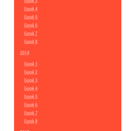
Брой 3
Брой 4
Брой 5
Брой 6
Брой 7
Брой 8
2014
Брой 1
Брой 2
Брой 3
Брой 4
Брой 5
Брой 6
Брой 7
Брой 8