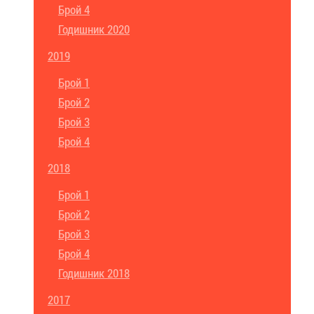
Брой 4
Годишник 2020
2019
Брой 1
Брой 2
Брой 3
Брой 4
2018
Брой 1
Брой 2
Брой 3
Брой 4
Годишник 2018
2017