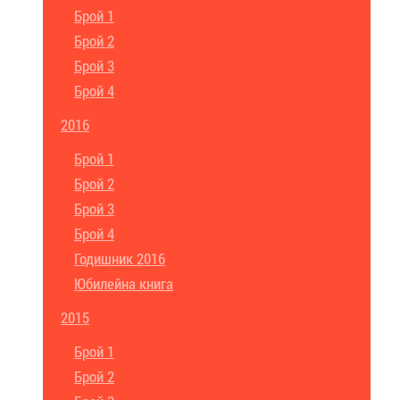
Брой 1
Брой 2
Брой 3
Брой 4
2016
Брой 1
Брой 2
Брой 3
Брой 4
Годишник 2016
Юбилейна книга
2015
Брой 1
Брой 2