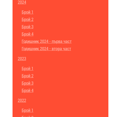
2024
Брой 1
Брой 2
Брой 3
Брой 4
Годишник 2024 - първа част
Годишник 2024 - втора част
2023
Брой 1
Брой 2
Брой 3
Брой 4
2022
Брой 1