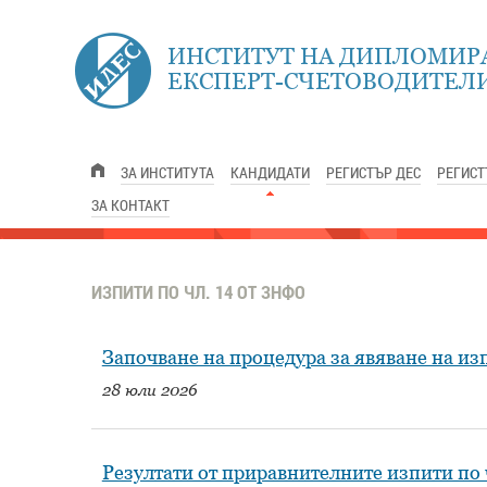
ИНСТИТУТ НА ДИПЛОМИР
ЕКСПЕРТ-СЧЕТОВОДИТЕЛИ
ЗА ИНСТИТУТА
КАНДИДАТИ
РЕГИСТЪР ДЕС
РЕГИСТ
ЗА КОНТАКТ
ИЗПИТИ ПО ЧЛ. 14 ОТ ЗНФО
Започване на процедура за явяване на из
28 юли 2026
Резултати от приравнителните изпити по 