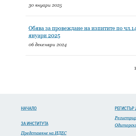
30 януари 2025
Обява за провеждане на изпитите по чл.1
януари 2025
06 декември 2024
НАЧАЛО
РЕГИСТЪР 
Регистри
ЗА ИНСТИТУТА
Одиторск
Представяне на ИДЕС