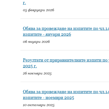
г.
05 февруари 2026
Обява за провеждане на изпитите по чл.
изпитите - януари 2026
06 януари 2026
Резултати от приравнителните изпити по
2025 г.
26 ноември 2025
Обява за провеждане на изпитите по чл.
изпитите - ноември 2025
10 октомври 2025