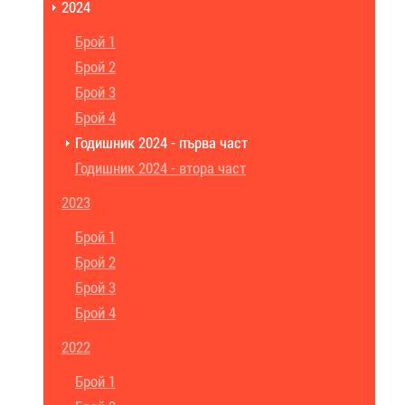
2024
Брой 1
Брой 2
Брой 3
Брой 4
Годишник 2024 - първа част
Годишник 2024 - втора част
2023
Брой 1
Брой 2
Брой 3
Брой 4
2022
Брой 1