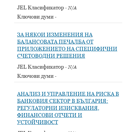
JEL Класификатор
N/A
Ключови думи
ЗА НЯКОИ ИЗМЕНЕНИЯ НА
БАЛАНСОВАТА ПЕЧАЛБА ОТ
ПРИЛОЖЕНИЕТО НА СПЕЦИФИЧНИ
СЧЕТОВОДНИ РЕШЕНИЯ
JEL Класификатор
N/A
Ключови думи
АНАЛИЗ И УПРАВЛЕНИЕ НА РИСКА В
БАНКОВИЯ СЕКТОР В БЪЛГАРИЯ:
РЕГУЛАТОРНИ ИЗИСКВАНИЯ,
ФИНАНСОВИ ОТЧЕТИ И
УСТОЙЧИВОСТ