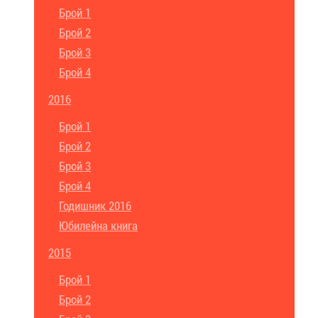
Брой 1
Брой 2
Брой 3
Брой 4
2016
Брой 1
Брой 2
Брой 3
Брой 4
Годишник 2016
Юбилейна книга
2015
Брой 1
Брой 2