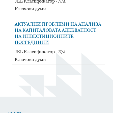
JEL Класификатор
N/A
Ключови думи
АКТУАЛНИ ПРОБЛЕМИ НА АНАЛИЗА
НА КАПИТАЛОВАТА АДЕКВАТНОСТ
НА ИНВЕСТИЦИОННИТЕ
ПОСРЕДНИЦИ
JEL Класификатор
N/A
Ключови думи