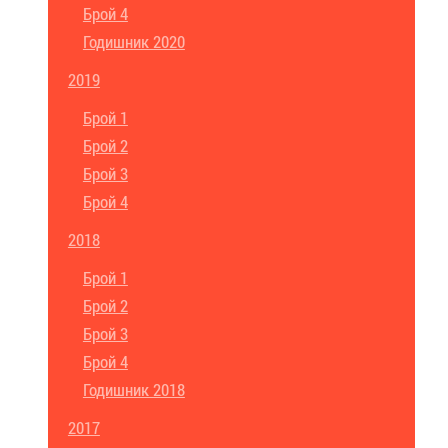
Брой 4
Годишник 2020
2019
Брой 1
Брой 2
Брой 3
Брой 4
2018
Брой 1
Брой 2
Брой 3
Брой 4
Годишник 2018
2017