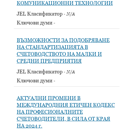
КОМУНИКАЦИОННИ ТЕХНОЛОГИИ
JEL Класификатор
N/A
Ключови думи
ВЪЗМОЖНОСТИ ЗА ПОДОБРЯВАНЕ
НА СТАНДАРТИЗАЦИЯТА В
СЧЕТОВОДСТВОТО НА МАЛКИ И
СРЕДНИ ПРЕДПРИЯТИЯ
JEL Класификатор
N/A
Ключови думи
АКТУАЛНИ ПРОМЕНИ В
МЕЖДУНАРОДНИЯ ЕТИЧЕН КОДЕКС
НА ПРОФЕСИОНАЛНИТЕ
СЧЕТОВОДИТЕЛИ, В СИЛА ОТ КРАЯ
НА 2024 г.