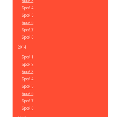
Брой 3
Брой 4
Брой 5
Брой 6
Брой 7
Брой 8
2014
Брой 1
Брой 2
Брой 3
Брой 4
Брой 5
Брой 6
Брой 7
Брой 8