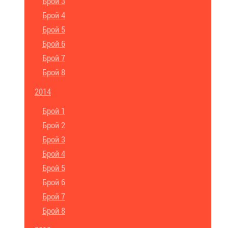
Брой 3
Брой 4
Брой 5
Брой 6
Брой 7
Брой 8
2014
Брой 1
Брой 2
Брой 3
Брой 4
Брой 5
Брой 6
Брой 7
Брой 8