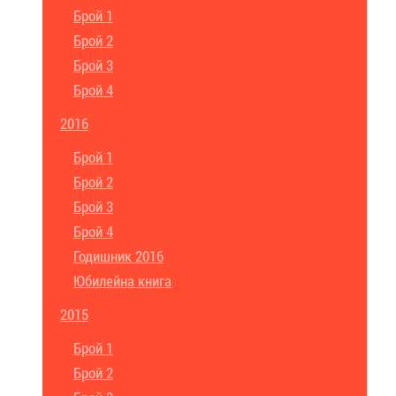
Брой 1
Брой 2
Брой 3
Брой 4
2016
Брой 1
Брой 2
Брой 3
Брой 4
Годишник 2016
Юбилейна книга
2015
Брой 1
Брой 2