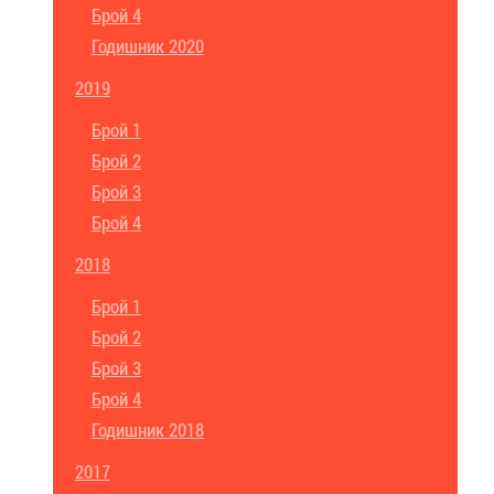
Брой 4
Годишник 2020
2019
Брой 1
Брой 2
Брой 3
Брой 4
2018
Брой 1
Брой 2
Брой 3
Брой 4
Годишник 2018
2017