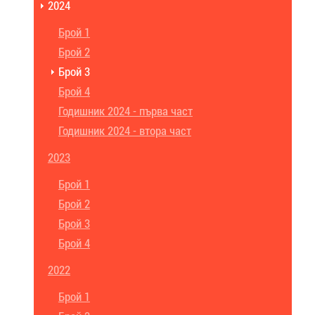
2024
Брой 1
Брой 2
Брой 3
Брой 4
Годишник 2024 - първа част
Годишник 2024 - втора част
2023
Брой 1
Брой 2
Брой 3
Брой 4
2022
Брой 1