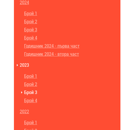
2024
Брой 1
Брой 2
Брой 3
Брой 4
Годишник 2024 - първа част
Годишник 2024 - втора част
2023
Брой 1
Брой 2
Брой 3
Брой 4
2022
Брой 1