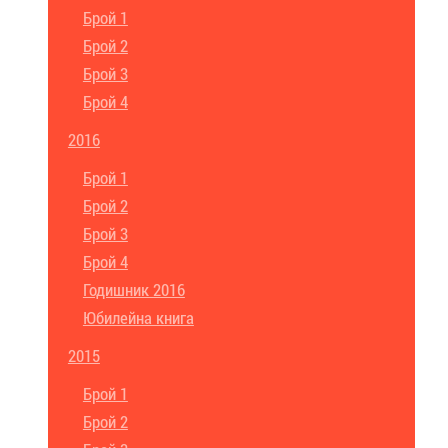
Брой 1
Брой 2
Брой 3
Брой 4
2016
Брой 1
Брой 2
Брой 3
Брой 4
Годишник 2016
Юбилейна книга
2015
Брой 1
Брой 2