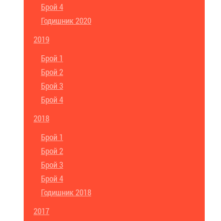
Брой 4
Годишник 2020
2019
Брой 1
Брой 2
Брой 3
Брой 4
2018
Брой 1
Брой 2
Брой 3
Брой 4
Годишник 2018
2017