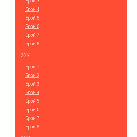
Брой 3
Брой 4
Брой 5
Брой 6
Брой 7
Брой 8
2014
Брой 1
Брой 2
Брой 3
Брой 4
Брой 5
Брой 6
Брой 7
Брой 8