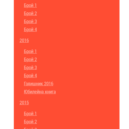
Брой 1
Брой 2
Брой 3
Брой 4
2016
Брой 1
Брой 2
Брой 3
Брой 4
Годишник 2016
Юбилейна книга
2015
Брой 1
Брой 2