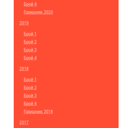
Брой 4
Годишник 2020
2019
Брой 1
Брой 2
Брой 3
Брой 4
2018
Брой 1
Брой 2
Брой 3
Брой 4
Годишник 2018
2017