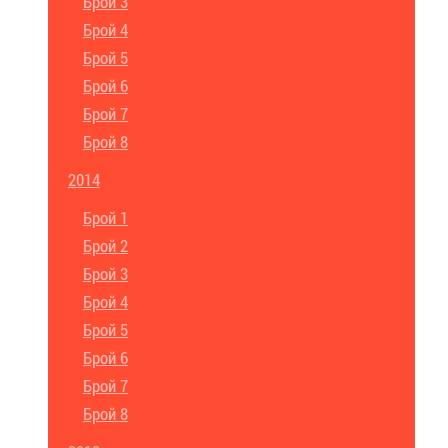
Брой 3
Брой 4
Брой 5
Брой 6
Брой 7
Брой 8
2014
Брой 1
Брой 2
Брой 3
Брой 4
Брой 5
Брой 6
Брой 7
Брой 8