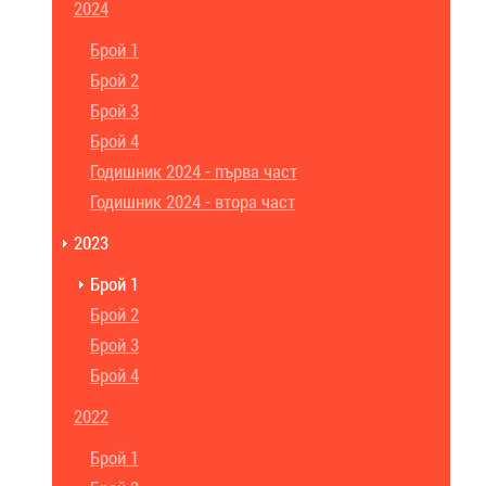
2024
Брой 1
Брой 2
Брой 3
Брой 4
Годишник 2024 - първа част
Годишник 2024 - втора част
2023
Брой 1
Брой 2
Брой 3
Брой 4
2022
Брой 1