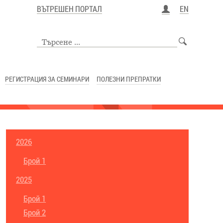
ВЪТРЕШЕН ПОРТАЛ
EN
РЕГИСТРАЦИЯ ЗА СЕМИНАРИ
ПОЛЕЗНИ ПРЕПРАТКИ
2026
Брой 1
2025
Брой 1
Брой 2