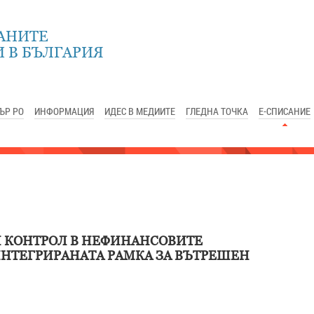
АНИТЕ
 В БЪЛГАРИЯ
ЪР РО
ИНФОРМАЦИЯ
ИДЕС В МЕДИИТЕ
ГЛЕДНА ТОЧКА
Е-СПИСАНИЕ
 КОНТРОЛ В НЕФИНАНСОВИТЕ
ИНТЕГРИРАНАТА РАМКА ЗА ВЪТРЕШЕН