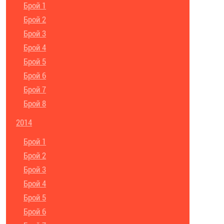
Брой 1
Брой 2
Брой 3
Брой 4
Брой 5
Брой 6
Брой 7
Брой 8
2014
Брой 1
Брой 2
Брой 3
Брой 4
Брой 5
Брой 6