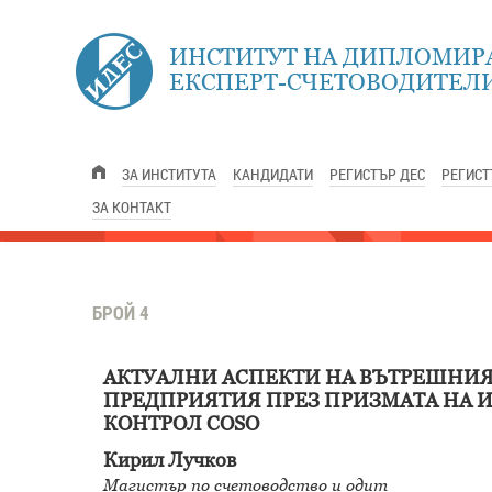
ИНСТИТУТ НА ДИПЛОМИР
ЕКСПЕРТ-СЧЕТОВОДИТЕЛИ
ЗА ИНСТИТУТА
КАНДИДАТИ
РЕГИСТЪР ДЕС
РЕГИСТ
ЗА КОНТАКТ
БРОЙ 4
АКТУАЛНИ АСПЕКТИ НА ВЪТРЕШНИЯ
ПРЕДПРИЯТИЯ ПРЕЗ ПРИЗМАТА НА 
КОНТРОЛ COSO
Кирил Лучков
Магистър по счетоводство и одит