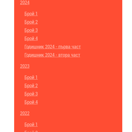
2024
Брой 1
Брой 2
Брой 3
Брой 4
Годишник 2024 - първа част
Годишник 2024 - втора част
2023
Брой 1
Брой 2
Брой 3
Брой 4
2022
Брой 1