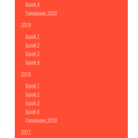
Брой 4
Годишник 2020
2019
Брой 1
Брой 2
Брой 3
Брой 4
2018
Брой 1
Брой 2
Брой 3
Брой 4
Годишник 2018
2017