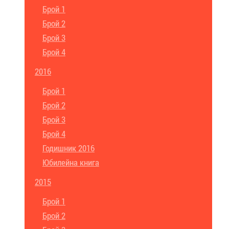
Брой 1
Брой 2
Брой 3
Брой 4
2016
Брой 1
Брой 2
Брой 3
Брой 4
Годишник 2016
Юбилейна книга
2015
Брой 1
Брой 2