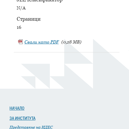
N/A
Страници
16
Свали като
PDF
(0,28 MB)
НАЧАЛО
ЗА ИНСТИТУТА
Представяне на ИДЕС