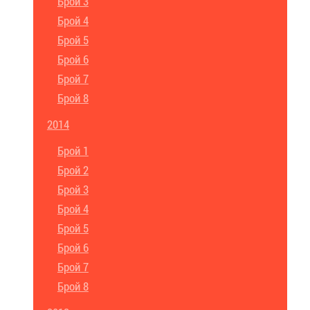
Брой 3
Брой 4
Брой 5
Брой 6
Брой 7
Брой 8
2014
Брой 1
Брой 2
Брой 3
Брой 4
Брой 5
Брой 6
Брой 7
Брой 8