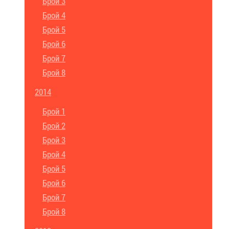
Брой 3
Брой 4
Брой 5
Брой 6
Брой 7
Брой 8
2014
Брой 1
Брой 2
Брой 3
Брой 4
Брой 5
Брой 6
Брой 7
Брой 8