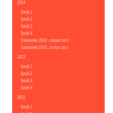
2024
Брой 1
Брой 2
Брой 3
Брой 4
Годишник 2024 - първа част
Годишник 2024 - втора част
2023
Брой 1
Брой 2
Брой 3
Брой 4
2022
Брой 1