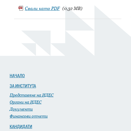
Свали като
PDF
(0,32 MB)
НАЧАЛО
ЗА ИНСТИТУТА
Представяне на ИДЕС
Органи на ИДЕС
Документи
Финансови отчети
КАНДИДАТИ