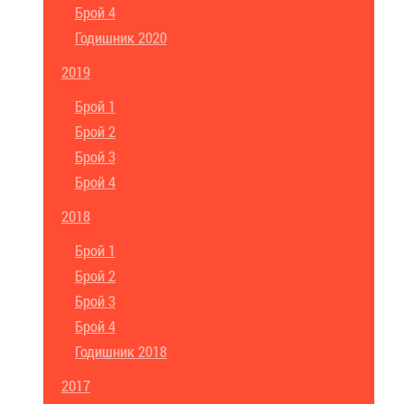
Брой 4
Годишник 2020
2019
Брой 1
Брой 2
Брой 3
Брой 4
2018
Брой 1
Брой 2
Брой 3
Брой 4
Годишник 2018
2017