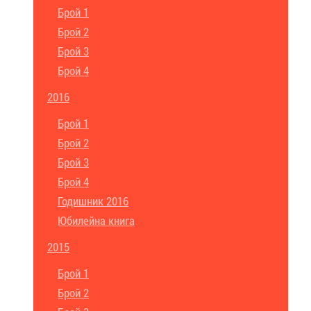
Брой 1
Брой 2
Брой 3
Брой 4
2016
Брой 1
Брой 2
Брой 3
Брой 4
Годишник 2016
Юбилейна книга
2015
Брой 1
Брой 2