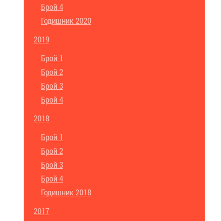
Брой 4
Годишник 2020
2019
Брой 1
Брой 2
Брой 3
Брой 4
2018
Брой 1
Брой 2
Брой 3
Брой 4
Годишник 2018
2017