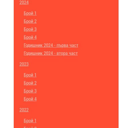
2024
Брой 1
Брой 2
Брой 3
Брой 4
Годишник 2024 - първа част
Годишник 2024 - втора част
2023
Брой 1
Брой 2
Брой 3
Брой 4
2022
Брой 1