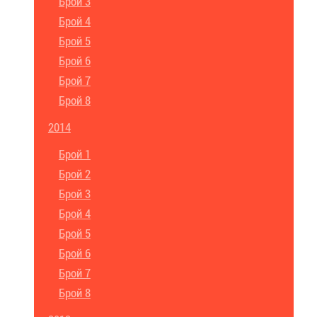
Брой 3
Брой 4
Брой 5
Брой 6
Брой 7
Брой 8
2014
Брой 1
Брой 2
Брой 3
Брой 4
Брой 5
Брой 6
Брой 7
Брой 8