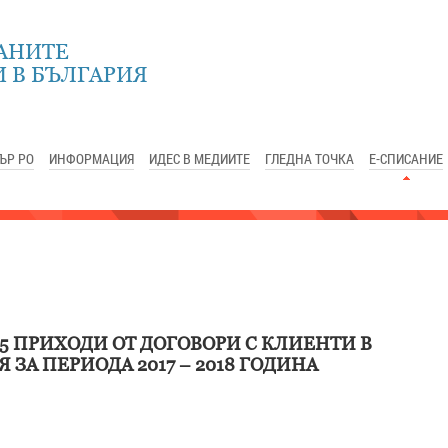
АНИТЕ
 В БЪЛГАРИЯ
ЪР РО
ИНФОРМАЦИЯ
ИДЕС В МЕДИИТЕ
ГЛЕДНА ТОЧКА
Е-СПИСАНИЕ
5 ПРИХОДИ ОТ ДОГОВОРИ С КЛИЕНТИ В
ЗА ПЕРИОДА 2017 – 2018 ГОДИНА