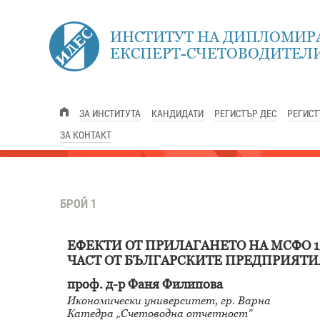
ИНСТИТУТ НА ДИПЛОМИР
ЕКСПЕРТ-СЧЕТОВОДИТЕЛИ
ЗА ИНСТИТУТА
КАНДИДАТИ
РЕГИСТЪР ДЕС
РЕГИСТ
ЗА КОНТАКТ
БРОЙ 1
ЕФЕКТИ ОТ ПРИЛАГАНЕТО НА МСФО 1
ЧАСТ ОТ БЪЛГАРСКИТЕ ПРЕДПРИЯТИЯ 
проф. д-р Фаня Филипова
Икономически университет, гр. Варна
Катедра „Счетоводна отчетност”