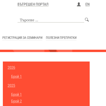
ВЪТРЕШЕН ПОРТАЛ
EN
РЕГИСТРАЦИЯ ЗА СЕМИНАРИ
ПОЛЕЗНИ ПРЕПРАТКИ
2026
Брой 1
2025
Брой 1
Брой 2