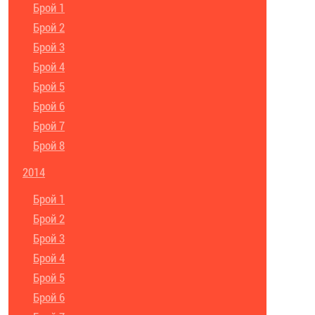
Брой 1
Брой 2
Брой 3
Брой 4
Брой 5
Брой 6
Брой 7
Брой 8
2014
Брой 1
Брой 2
Брой 3
Брой 4
Брой 5
Брой 6