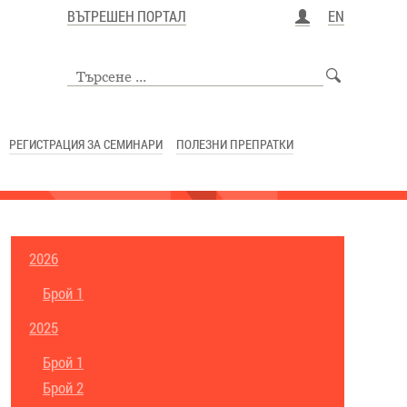
ВЪТРЕШЕН ПОРТАЛ
EN
РЕГИСТРАЦИЯ ЗА СЕМИНАРИ
ПОЛЕЗНИ ПРЕПРАТКИ
2026
Брой 1
2025
Брой 1
Брой 2