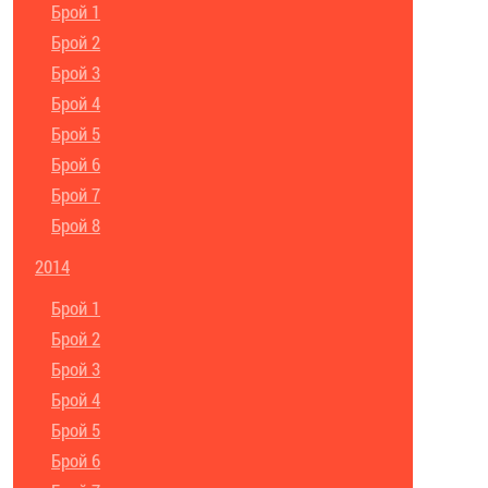
Брой 1
Брой 2
Брой 3
Брой 4
Брой 5
Брой 6
Брой 7
Брой 8
2014
Брой 1
Брой 2
Брой 3
Брой 4
Брой 5
Брой 6