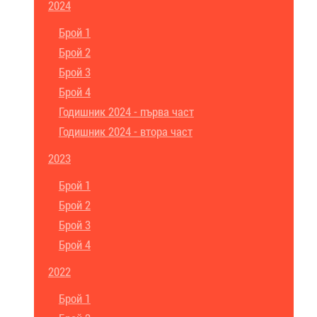
2024
Брой 1
Брой 2
Брой 3
Брой 4
Годишник 2024 - първа част
Годишник 2024 - втора част
2023
Брой 1
Брой 2
Брой 3
Брой 4
2022
Брой 1