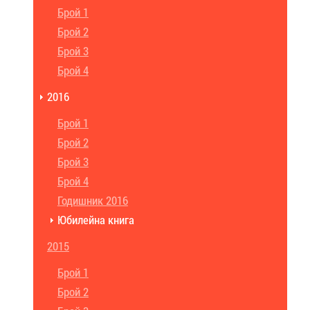
Брой 1
Брой 2
Брой 3
Брой 4
2016
Брой 1
Брой 2
Брой 3
Брой 4
Годишник 2016
Юбилейна книга
2015
Брой 1
Брой 2