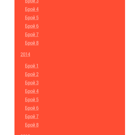
Брой 3
Брой 4
Брой 5
Брой 6
Брой 7
Брой 8
2014
Брой 1
Брой 2
Брой 3
Брой 4
Брой 5
Брой 6
Брой 7
Брой 8