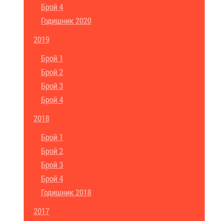
Брой 4
Годишник 2020
2019
Брой 1
Брой 2
Брой 3
Брой 4
2018
Брой 1
Брой 2
Брой 3
Брой 4
Годишник 2018
2017