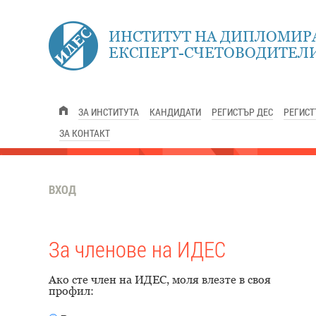
ИНСТИТУТ НА ДИПЛОМИР
ЕКСПЕРТ-СЧЕТОВОДИТЕЛИ
ЗА ИНСТИТУТА
КАНДИДАТИ
РЕГИСТЪР ДЕС
РЕГИСТ
ЗА КОНТАКТ
ВХОД
За членове на ИДЕС
Ако сте член на ИДЕС, моля влезте в своя
профил: