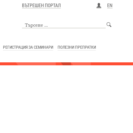
ВЪТРЕШЕН ПОРТАЛ
EN
РЕГИСТРАЦИЯ ЗА СЕМИНАРИ
ПОЛЕЗНИ ПРЕПРАТКИ