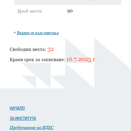
90
Брой места
Върни се към списъка
32
Свободни места
:
16.7.2025 г.
Краен срок за записване
:
НАЧАЛО
ЗА ИНСТИТУТА
Представяне на ИДЕС