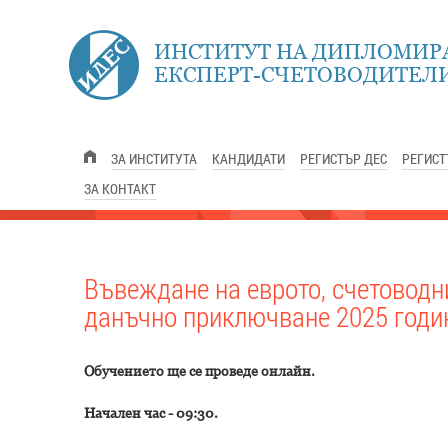
ИНСТИТУТ НА ДИПЛОМИР
ЕКСПЕРТ-СЧЕТОВОДИТЕЛИ
ЗА ИНСТИТУТА
КАНДИДАТИ
РЕГИСТЪР ДЕС
РЕГИСТ
ЗА КОНТАКТ
Въвеждане на еврото, счетоводн
данъчно приключване 2025 годин
Обучението ще се проведе онлайн.
Начален час - 09:30.