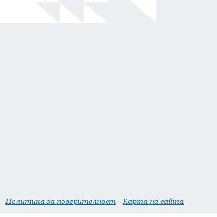
Политика за поверителност
Карта на сайта