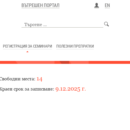
ВЪТРЕШЕН ПОРТАЛ
EN
РЕГИСТРАЦИЯ ЗА СЕМИНАРИ
ПОЛЕЗНИ ПРЕПРАТКИ
14
Свободни места
:
9.12.2025 г.
Краен срок за записване
: