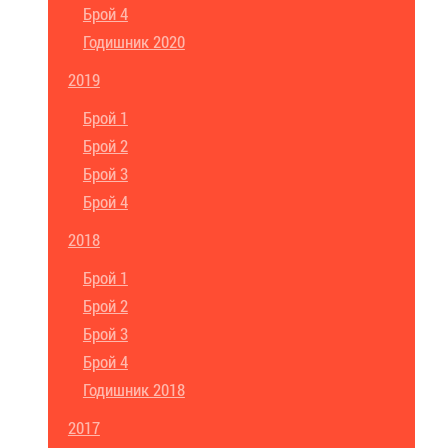
Брой 4
Годишник 2020
2019
Брой 1
Брой 2
Брой 3
Брой 4
2018
Брой 1
Брой 2
Брой 3
Брой 4
Годишник 2018
2017