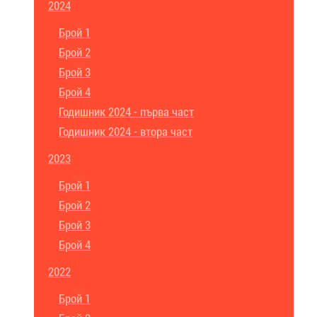
2024
Брой 1
Брой 2
Брой 3
Брой 4
Годишник 2024 - първа част
Годишник 2024 - втора част
2023
Брой 1
Брой 2
Брой 3
Брой 4
2022
Брой 1