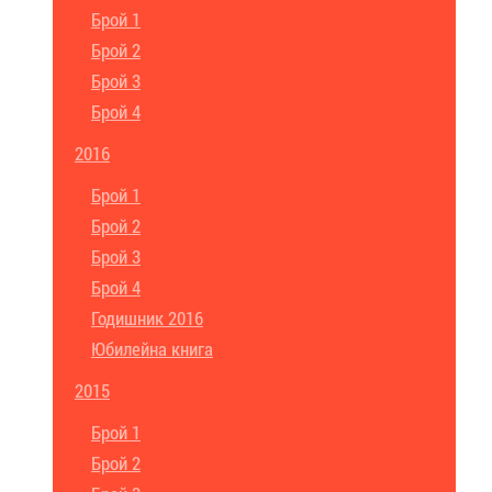
Брой 1
Брой 2
Брой 3
Брой 4
2016
Брой 1
Брой 2
Брой 3
Брой 4
Годишник 2016
Юбилейна книга
2015
Брой 1
Брой 2