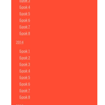
Брой 3
Брой 4
Брой 5
Брой 6
Брой 7
Брой 8
2014
Брой 1
Брой 2
Брой 3
Брой 4
Брой 5
Брой 6
Брой 7
Брой 8