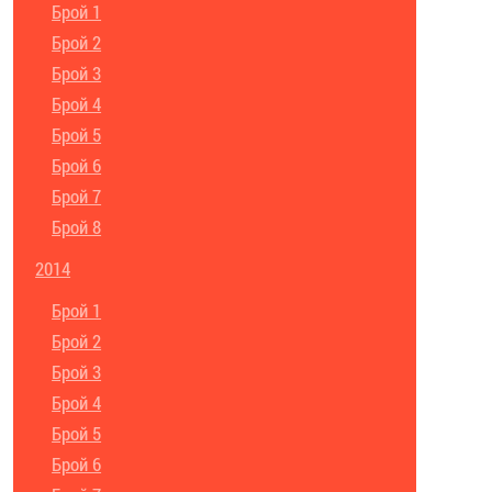
Брой 1
Брой 2
Брой 3
Брой 4
Брой 5
Брой 6
Брой 7
Брой 8
2014
Брой 1
Брой 2
Брой 3
Брой 4
Брой 5
Брой 6