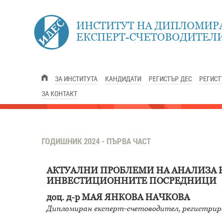
ИНСТИТУТ НА ДИПЛОМИР
ЕКСПЕРТ-СЧЕТОВОДИТЕЛИ
ЗА ИНСТИТУТА
КАНДИДАТИ
РЕГИСТЪР ДЕС
РЕГИСТ
ЗА КОНТАКТ
ГОДИШНИК 2024 - ПЪРВА ЧАСТ
АКТУАЛНИ ПРОБЛЕМИ НА АНАЛИЗА 
ИНВЕСТИЦИОННИТЕ ПОСРЕДНИЦИ
доц. д-р МАЯ ЯНКОВА НАЧКОВА
Дипломиран експерт-счетоводител, регистрир