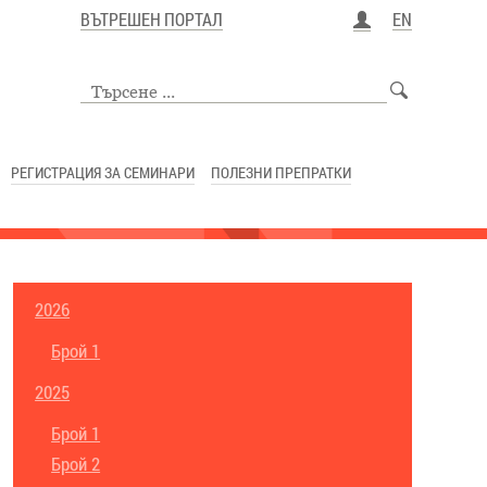
ВЪТРЕШЕН ПОРТАЛ
EN
РЕГИСТРАЦИЯ ЗА СЕМИНАРИ
ПОЛЕЗНИ ПРЕПРАТКИ
2026
Брой 1
2025
Брой 1
Брой 2