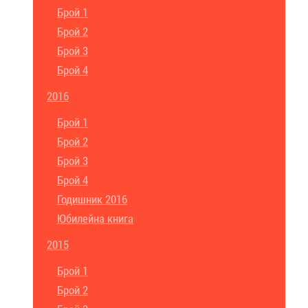
Брой 1
Брой 2
Брой 3
Брой 4
2016
Брой 1
Брой 2
Брой 3
Брой 4
Годишник 2016
Юбилейна книга
2015
Брой 1
Брой 2