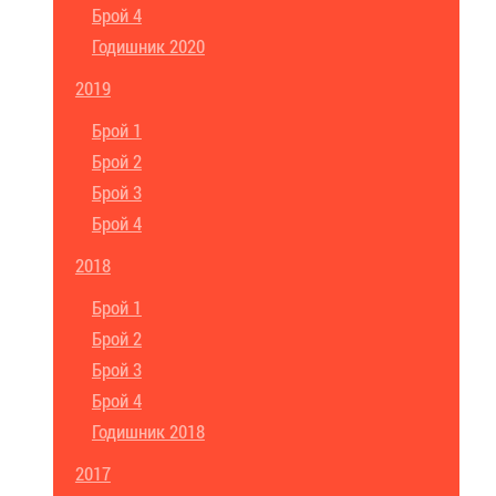
Брой 4
Годишник 2020
2019
Брой 1
Брой 2
Брой 3
Брой 4
2018
Брой 1
Брой 2
Брой 3
Брой 4
Годишник 2018
2017