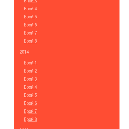
Брой 3
Брой 4
Брой 5
Брой 6
Брой 7
Брой 8
2014
Брой 1
Брой 2
Брой 3
Брой 4
Брой 5
Брой 6
Брой 7
Брой 8