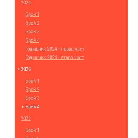
2024
Брой 1
Брой 2
Брой 3
Брой 4
Годишник 2024 - първа част
Годишник 2024 - втора част
2023
Брой 1
Брой 2
Брой 3
Брой 4
2022
Брой 1