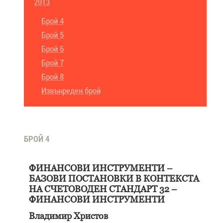
2013
Брой 4
Брой 5
Брой 6
Брой 7
Брой 8
Извънреден брой
БРОЙ 4
ФИНАНСОВИ ИНСТРУМЕНТИ –
БАЗОВИ ПОСТАНОВКИ В КОНТЕКСТА
НА СЧЕТОВОДЕН СТАНДАРТ 32 –
ФИНАНСОВИ ИНСТРУМЕНТИ
Владимир Христов